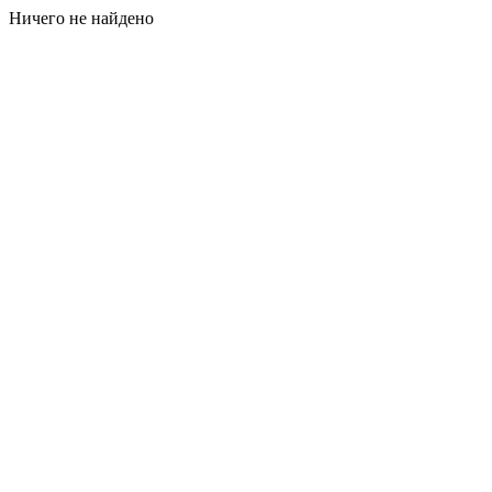
Ничего не найдено