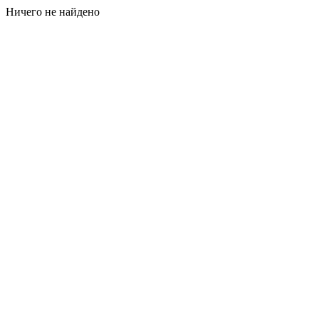
Ничего не найдено